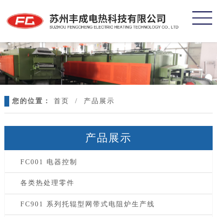
您的位置：
首页
/
产品展示
产品展示
FC001 电器控制
各类热处理零件
FC901 系列托辊型网带式电阻炉生产线