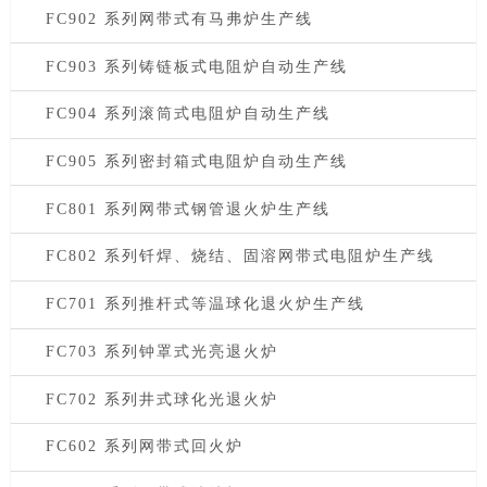
FC902 系列网带式有马弗炉生产线
FC903 系列铸链板式电阻炉自动生产线
FC904 系列滚筒式电阻炉自动生产线
FC905 系列密封箱式电阻炉自动生产线
FC801 系列网带式钢管退火炉生产线
FC802 系列钎焊、烧结、固溶网带式电阻炉生产线
FC701 系列推杆式等温球化退火炉生产线
FC703 系列钟罩式光亮退火炉
FC702 系列井式球化光退火炉
FC602 系列网带式回火炉