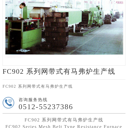
FC902 系列网带式有马弗炉生产线
FC902 系列网带式有马弗炉生产线
咨询服务热线
0512-55237386
FC902 系列网带式有马弗炉生产线
FC902 Series Mesh Belt Type Resistance Furnace