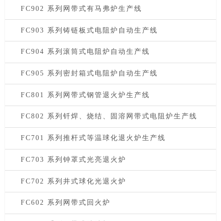
FC902 系列网带式有马弗炉生产线
FC903 系列铸链板式电阻炉自动生产线
FC904 系列滚筒式电阻炉自动生产线
FC905 系列密封箱式电阻炉自动生产线
FC801 系列网带式钢管退火炉生产线
FC802 系列钎焊、烧结、固溶网带式电阻炉生产线
FC701 系列推杆式等温球化退火炉生产线
FC703 系列钟罩式光亮退火炉
FC702 系列井式球化光退火炉
FC602 系列网带式回火炉