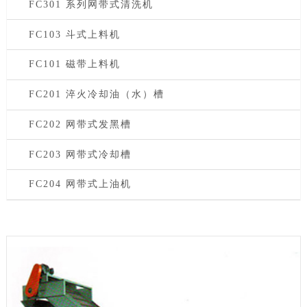
FC301 系列网带式清洗机
FC103 斗式上料机
FC101 磁带上料机
FC201 淬火冷却油（水）槽
FC202 网带式发黑槽
FC203 网带式冷却槽
FC204 网带式上油机