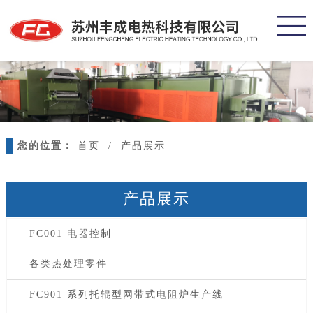
您的位置：
首页
/
产品展示
产品展示
FC001 电器控制
各类热处理零件
FC901 系列托辊型网带式电阻炉生产线