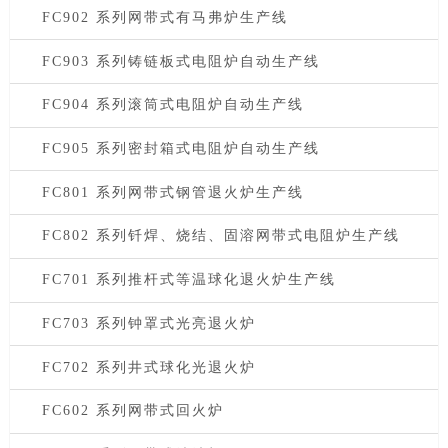
FC902 系列网带式有马弗炉生产线
FC903 系列铸链板式电阻炉自动生产线
FC904 系列滚筒式电阻炉自动生产线
FC905 系列密封箱式电阻炉自动生产线
FC801 系列网带式钢管退火炉生产线
FC802 系列钎焊、烧结、固溶网带式电阻炉生产线
FC701 系列推杆式等温球化退火炉生产线
FC703 系列钟罩式光亮退火炉
FC702 系列井式球化光退火炉
FC602 系列网带式回火炉