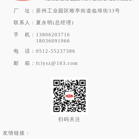
厂 址：
苏州工业园区唯亭街道临埠街33号
联系人：
夏永明(总经理)
手 机：
13806203716
18036091966
电 话：
0512-55237386
邮 箱：
fclysz@163.com
扫码关注
友情链接：