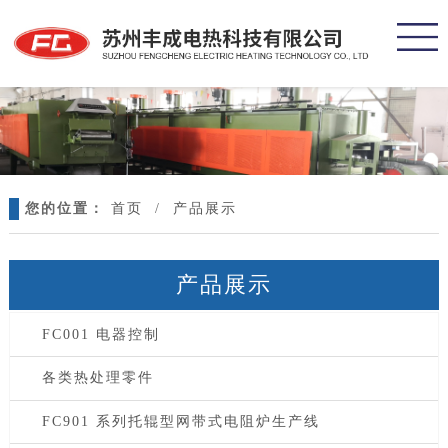
您的位置：
首页
/
产品展示
产品展示
FC001 电器控制
各类热处理零件
FC901 系列托辊型网带式电阻炉生产线