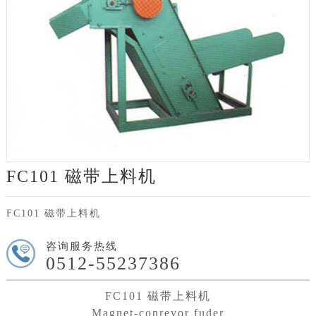
FC101 磁带上料机
FC101 磁带上料机
咨询服务热线
0512-55237386
FC101 磁带上料机
Magnet-conreyor fuder