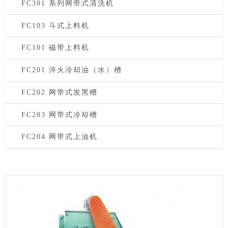
FC301 系列网带式清洗机
FC103 斗式上料机
FC101 磁带上料机
FC201 淬火冷却油（水）槽
FC202 网带式发黑槽
FC203 网带式冷却槽
FC204 网带式上油机